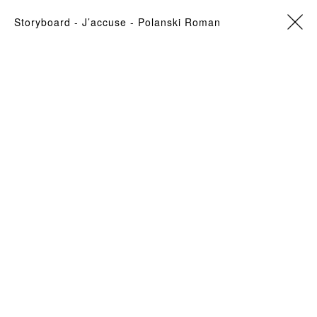
storyboard
- J’accuse -
Polanski Roman