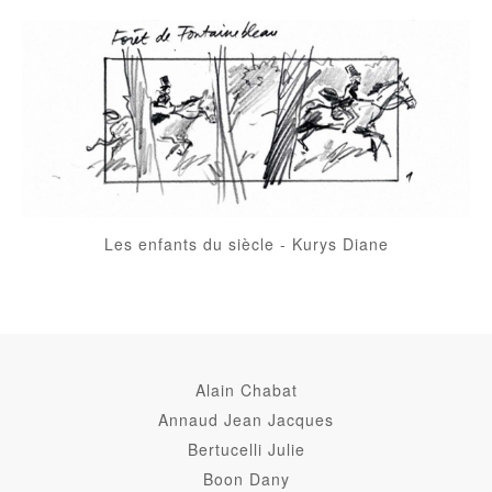
Les enfants du siècle
-
Kurys Diane
Alain Chabat
Annaud Jean Jacques
Bertucelli Julie
Boon Dany