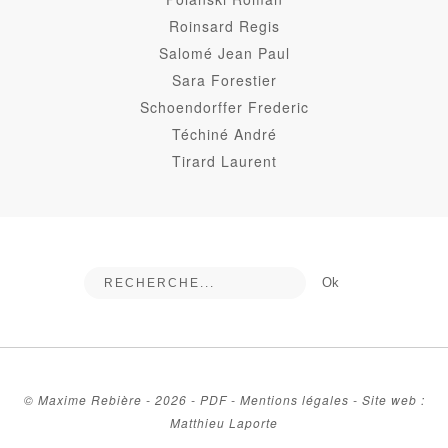
Roinsard Regis
Salomé Jean Paul
Sara Forestier
Schoendorffer Frederic
Téchiné André
Tirard Laurent
© Maxime Rebière - 2026 -
PDF
-
Mentions légales
-
Site web :
Matthieu Laporte