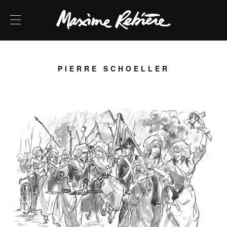
PIERRE SCHOELLER