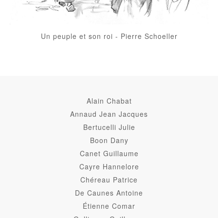
Un peuple et son roi
-
Pierre Schoeller
Alain Chabat
Annaud Jean Jacques
Bertucelli Julie
Boon Dany
Canet Guillaume
Cayre Hannelore
Chéreau Patrice
De Caunes Antoine
Étienne Comar