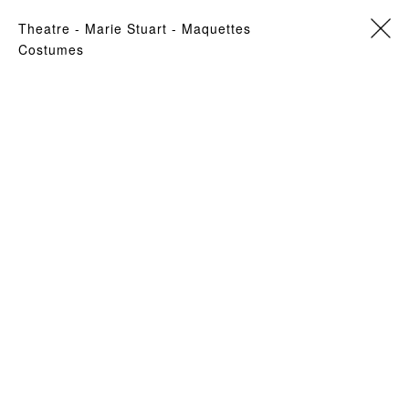
theatre
- Marie Stuart -
Maquettes
Costumes