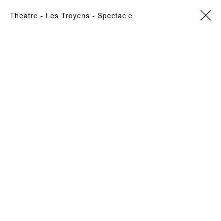
theatre
- Les Troyens -
Spectacle