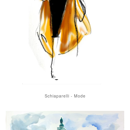
Schiaparelli
-
Mode