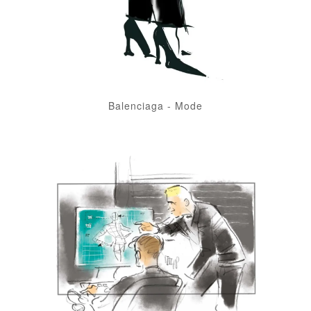
Balenciaga
-
Mode