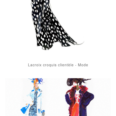
Lacroix croquis clientèle
-
Mode