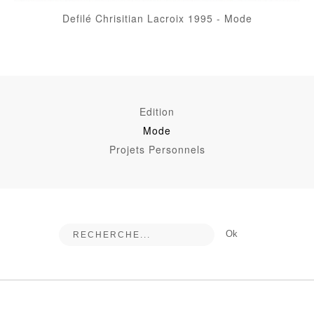
Defilé Chrisitian Lacroix 1995
-
Mode
Edition
Mode
Projets Personnels