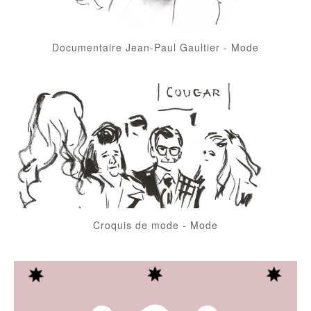
Documentaire Jean-Paul Gaultier
-
Mode
Croquis de mode
-
Mode