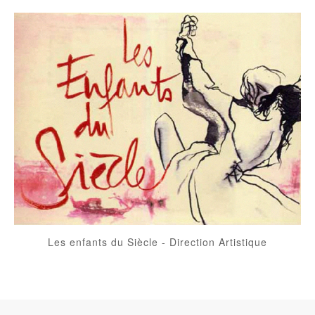
Les enfants du Siècle
-
Direction Artistique