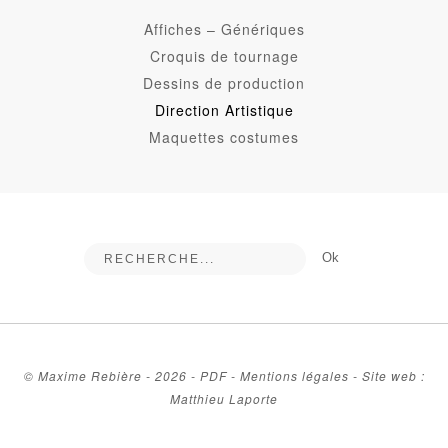
Affiches – Génériques
Croquis de tournage
Dessins de production
Direction Artistique
Maquettes costumes
© Maxime Rebière - 2026 -
PDF
-
Mentions légales
-
Site web :
Matthieu Laporte