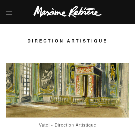
DIRECTION ARTISTIQUE
Vatel
-
Direction Artistique