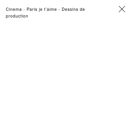
cinema
- Paris je t’aime -
Dessins de
production